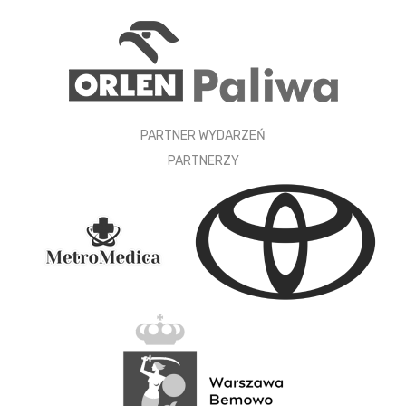
PARTNER WYDARZEŃ
PARTNERZY