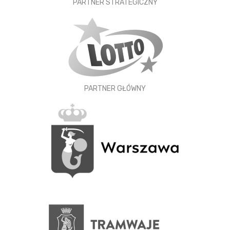
PARTNER STRATEGICZNY
PARTNER GŁÓWNY