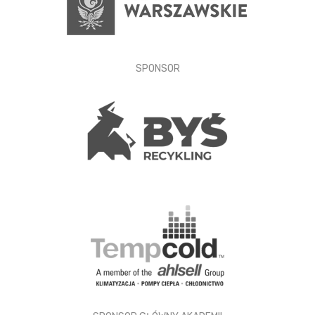
SPONSOR