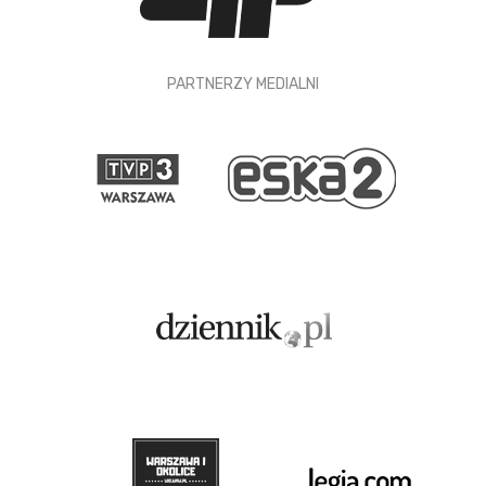
PARTNERZY MEDIALNI