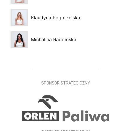
Klaudyna Pogorzelska
Michalina Radomska
SPONSOR STRATEGICZNY