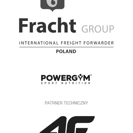
PATRNER TECHNICZNY