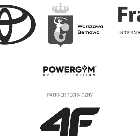
PATRNER TECHNICZNY