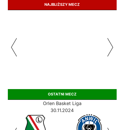
NAJBLIŻSZY MECZ
OSTATNI MECZ
Orlen Basket Liga
30.11.2024