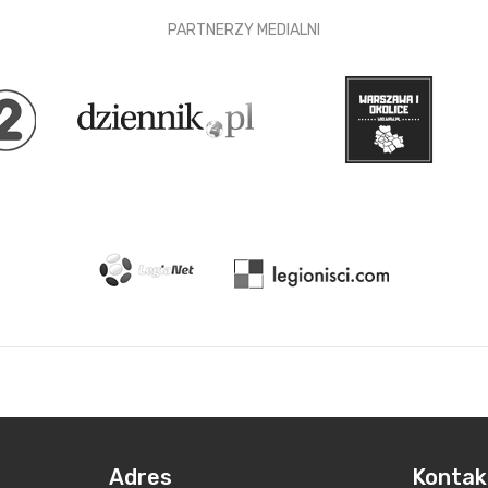
PARTNERZY MEDIALNI
Adres
Kontak