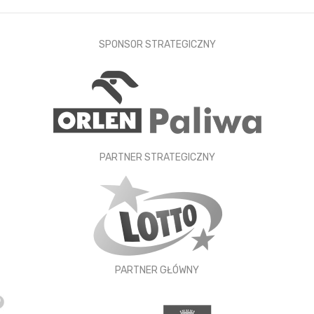
SPONSOR STRATEGICZNY
PARTNER STRATEGICZNY
PARTNER GŁÓWNY