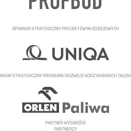
SPONSOR STRATEGICZNY PROJEKTÓW MŁODZIEŻOWYCH
ONSOR STRATEGICZNY PROGRAMU ROZWOJU KOSZYKARSKICH TALEN
PARTNER WYDARZEŃ
PARTNERZY