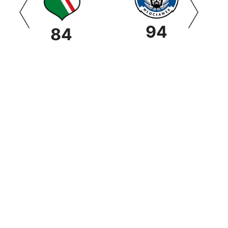
94
84