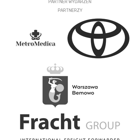
PARTNER WYDARZEŃ
PARTNERZY