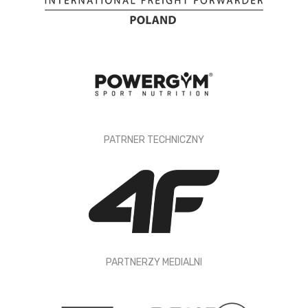
PATRNER TECHNICZNY
PARTNERZY MEDIALNI