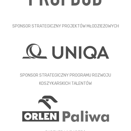
SPONSOR STRATEGICZNY PROJEKTÓW MŁODZIEŻOWYCH
SPONSOR STRATEGICZNY PROGRAMU ROZWOJU
KOSZYKARSKICH TALENTÓW