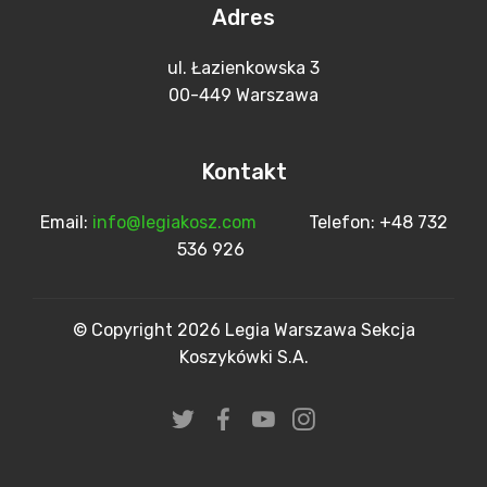
Adres
ul. Łazienkowska 3
00-449 Warszawa
Kontakt
Email:
info@legiakosz.com
Telefon: +48 732
536 926
© Copyright 2026 Legia Warszawa Sekcja
Koszykówki S.A.