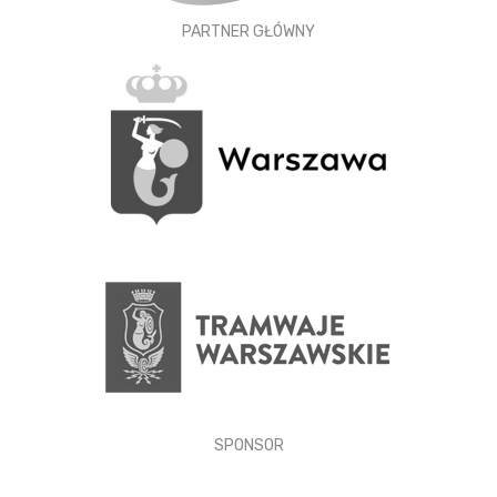
PARTNER GŁÓWNY
SPONSOR