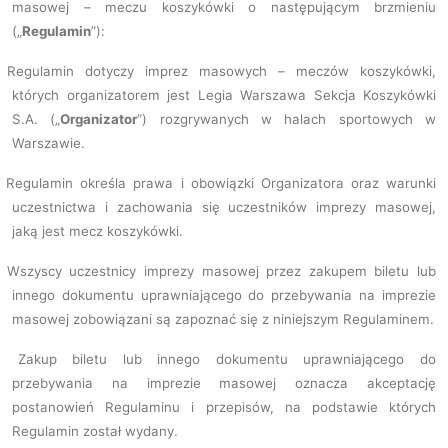
masowej – meczu koszykówki o następującym brzmieniu
(„
Regulamin
”):
Regulamin dotyczy imprez masowych – meczów koszykówki,
których organizatorem jest Legia Warszawa Sekcja Koszykówki
S.A. („
Organizator
”) rozgrywanych w halach sportowych w
Warszawie.
Regulamin określa prawa i obowiązki Organizatora oraz warunki
uczestnictwa i zachowania się uczestników imprezy masowej,
jaką jest mecz koszykówki.
Wszyscy uczestnicy imprezy masowej przez zakupem biletu lub
innego dokumentu uprawniającego do przebywania na imprezie
masowej zobowiązani są zapoznać się z niniejszym Regulaminem.
.
Zakup biletu lub innego dokumentu uprawniającego do
przebywania na imprezie masowej oznacza akceptację
postanowień Regulaminu i przepisów, na podstawie których
Regulamin został wydany.