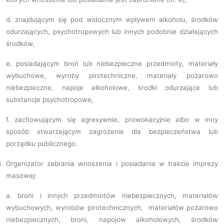
d.
znajdującym się pod widocznym wpływem alkoholu, środków
odurzających, psychotropowych lub innych podobnie działających
środków,
e.
posiadającym broń lub niebezpieczne przedmioty, materiały
wybuchowe, wyroby pirotechniczne, materiały pożarowo
niebezpieczne, napoje alkoholowe, środki odurzające lub
substancje psychotropowe,
f.
zachowującym się agresywnie, prowokacyjnie albo w inny
sposób stwarzającym zagrożenie dla bezpieczeństwa lub
porządku publicznego.
.
Organizator zabrania wnoszenia i posiadania w trakcie imprezy
masowej:
a.
broni i innych przedmiotów niebezpiecznych, materiałów
wybuchowych, wyrobów pirotechnicznych, materiałów pożarowo
niebezpiecznych, broni, napojów alkoholowych, środków