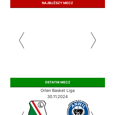
NAJBLIŻSZY MECZ
OSTATNI MECZ
Orlen Basket Liga
30.11.2024