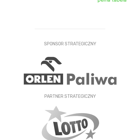
SPONSOR STRATEGICZNY
PARTNER STRATEGICZNY