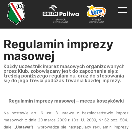
Regulamin imprezy
masowej
Każdy uczestnik imprez masowych organizowanych
przez Klub, zobowiązany jest do zapoznania się z
treścią poniższego regulaminu, oraz do stosowania
się do jego treści podczas trwania każdej imprezy.
Regulamin imprezy masowej – meczu koszykówki
Na postawie art. 6 ust. 3 ustawy o bezpieczeństwie imprez
masowych z dnia 20 marca 2009 r. (Dz. U. 2009, Nr 62 poz. 504,
dalej „
Ustawa
”) wprowadza się następujący regulamin imprezy