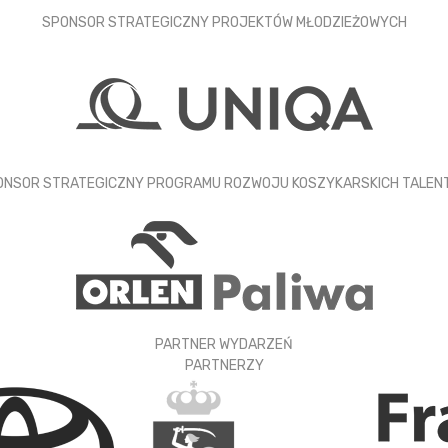
SPONSOR STRATEGICZNY PROJEKTÓW MŁODZIEŻOWYCH
ONSOR STRATEGICZNY PROGRAMU ROZWOJU KOSZYKARSKICH TALEN
PARTNER WYDARZEŃ
PARTNERZY