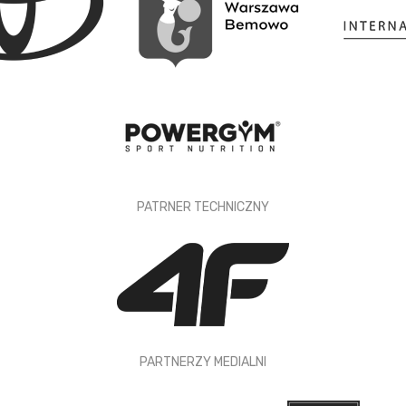
PATRNER TECHNICZNY
PARTNERZY MEDIALNI