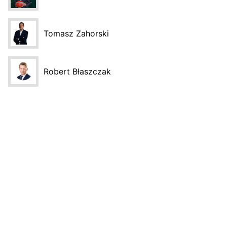
Tomasz Zahorski
Robert Błaszczak