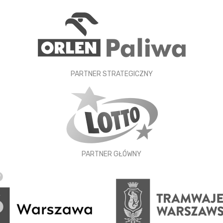
PARTNER STRATEGICZNY
PARTNER GŁÓWNY