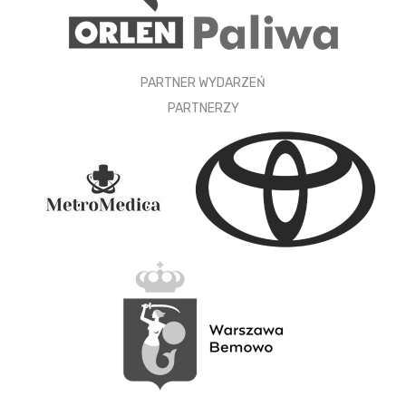
PARTNER WYDARZEŃ
PARTNERZY