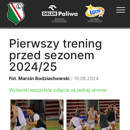
Pierwszy trening
przed sezonem
2024/25
Fot. Marcin Bodziachowski
/ 19.08.2024
Wyświetl wszystkie zdjęcia na jednej stronie