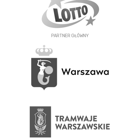
PARTNER GŁÓWNY