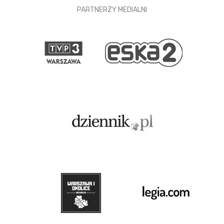
PARTNERZY MEDIALNI