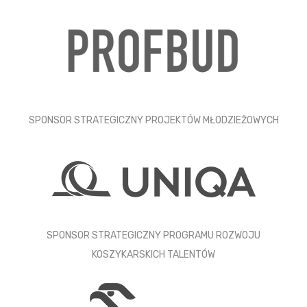
SPONSOR STRATEGICZNY PROJEKTÓW MŁODZIEŻOWYCH
SPONSOR STRATEGICZNY PROGRAMU ROZWOJU
KOSZYKARSKICH TALENTÓW