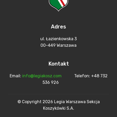
Adres
ul. Łazienkowska 3
00-449 Warszawa
Kontakt
Email:
info@legiakosz.com
Telefon: +48 732
536 926
© Copyright 2026 Legia Warszawa Sekcja
Koszykówki S.A.