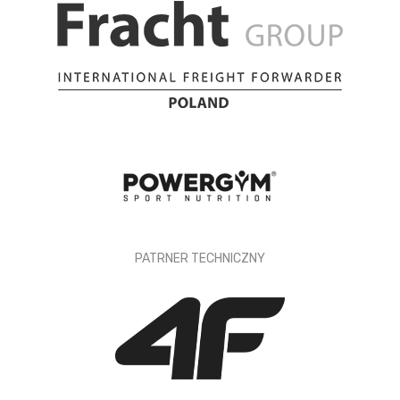
PATRNER TECHNICZNY