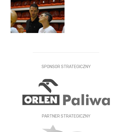
SPONSOR STRATEGICZNY
PARTNER STRATEGICZNY