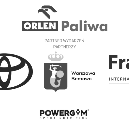
PARTNER WYDARZEŃ
PARTNERZY