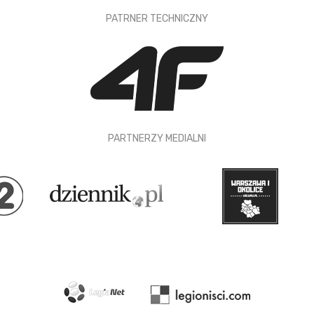
PATRNER TECHNICZNY
PARTNERZY MEDIALNI