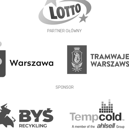
PARTNER GŁÓWNY
SPONSOR