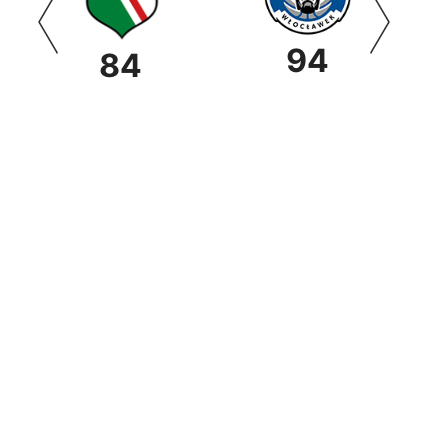
94
84