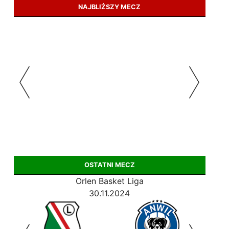
NAJBLIŻSZY MECZ
OSTATNI MECZ
Orlen Basket Liga
30.11.2024