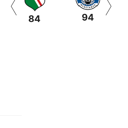
94
84