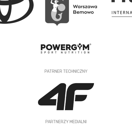
PATRNER TECHNICZNY
PARTNERZY MEDIALNI