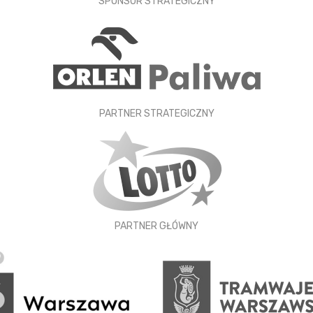
SPONSOR STRATEGICZNY
PARTNER STRATEGICZNY
PARTNER GŁÓWNY