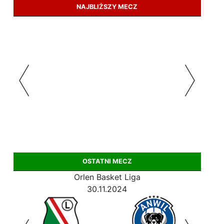
NAJBLIŻSZY MECZ
OSTATNI MECZ
Orlen Basket Liga
30.11.2024