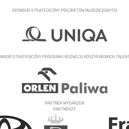
SPONSOR STRATEGICZNY PROJEKTÓW MŁODZIEŻOWYCH
ONSOR STRATEGICZNY PROGRAMU ROZWOJU KOSZYKARSKICH TALEN
PARTNER WYDARZEŃ
PARTNERZY