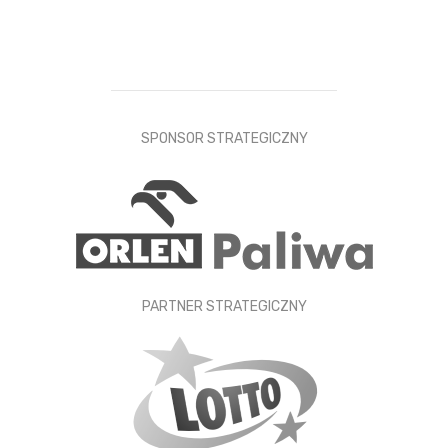
SPONSOR STRATEGICZNY
PARTNER STRATEGICZNY