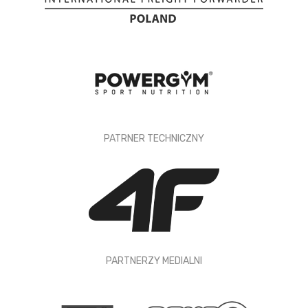
PATRNER TECHNICZNY
PARTNERZY MEDIALNI