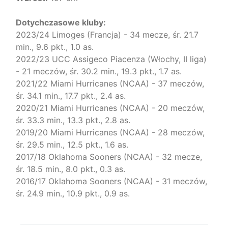
Dotychczasowe kluby:
2023/24 Limoges (Francja) - 34 mecze, śr. 21.7
min., 9.6 pkt., 1.0 as.
2022/23 UCC Assigeco Piacenza (Włochy, II liga)
- 21 meczów, śr. 30.2 min., 19.3 pkt., 1.7 as.
2021/22 Miami Hurricanes (NCAA) - 37 meczów,
śr. 34.1 min., 17.7 pkt., 2.4 as.
2020/21 Miami Hurricanes (NCAA) - 20 meczów,
śr. 33.3 min., 13.3 pkt., 2.8 as.
2019/20 Miami Hurricanes (NCAA) - 28 meczów,
śr. 29.5 min., 12.5 pkt., 1.6 as.
2017/18 Oklahoma Sooners (NCAA) - 32 mecze,
śr. 18.5 min., 8.0 pkt., 0.3 as.
2016/17 Oklahoma Sooners (NCAA) - 31 meczów,
śr. 24.9 min., 10.9 pkt., 0.9 as.