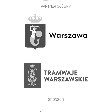
PARTNER GŁÓWNY
SPONSOR