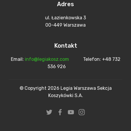
Adres
ul. Łazienkowska 3
00-449 Warszawa
Kontakt
Email:
info@legiakosz.com
Telefon: +48 732
536 926
© Copyright 2026 Legia Warszawa Sekcja
Koszykówki S.A.