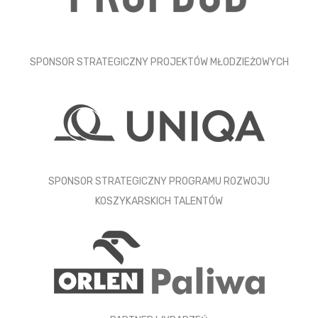
SPONSOR STRATEGICZNY PROJEKTÓW MŁODZIEŻOWYCH
SPONSOR STRATEGICZNY PROGRAMU ROZWOJU
KOSZYKARSKICH TALENTÓW